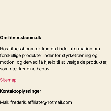
Om fitnessboom.dk
Hos fitnessboom.dk kan du finde information om
forskellige produkter indenfor styrketræning og
motion, og derved få hjælp til at vælge de produkter,
som dækker dine behov.
Sitemap
Kontaktoplysninger
Mail: frederik.affiliate@hotmail.com