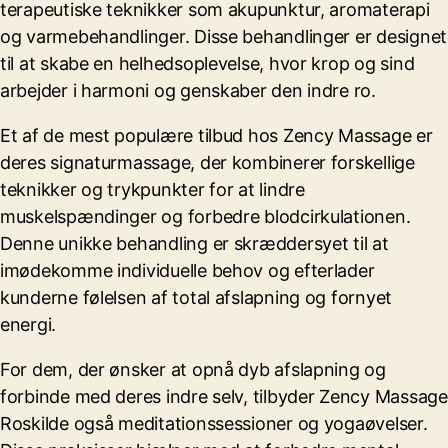
terapeutiske teknikker som akupunktur, aromaterapi
og varmebehandlinger. Disse behandlinger er designet
til at skabe en helhedsoplevelse, hvor krop og sind
arbejder i harmoni og genskaber den indre ro.
Et af de mest populære tilbud hos Zency Massage er
deres signaturmassage, der kombinerer forskellige
teknikker og trykpunkter for at lindre
muskelspændinger og forbedre blodcirkulationen.
Denne unikke behandling er skræddersyet til at
imødekomme individuelle behov og efterlader
kunderne følelsen af total afslapning og fornyet
energi.
For dem, der ønsker at opnå dyb afslapning og
forbinde med deres indre selv, tilbyder Zency Massage
Roskilde også meditationssessioner og yogaøvelser.