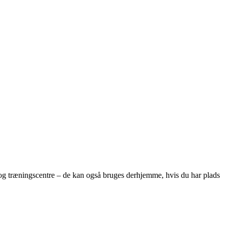
g træningscentre – de kan også bruges derhjemme, hvis du har plads