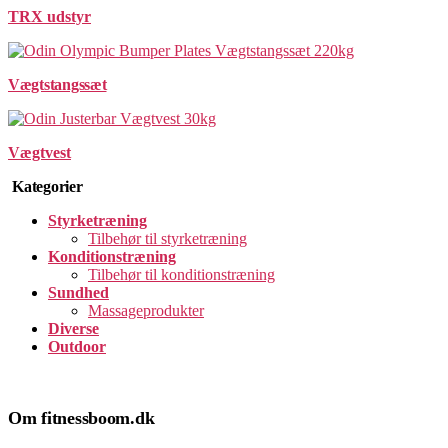
TRX udstyr
Vægtstangssæt
Vægtvest
Kategorier
Styrketræning
Tilbehør til styrketræning
Konditionstræning
Tilbehør til konditionstræning
Sundhed
Massageprodukter
Diverse
Outdoor
Om fitnessboom.dk