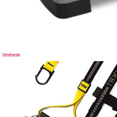
Stepbænk