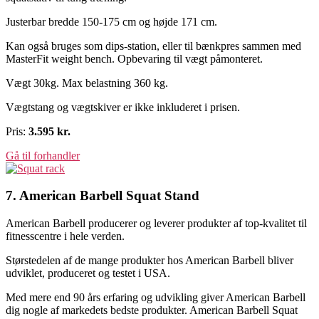
Justerbar bredde 150-175 cm og højde 171 cm.
Kan også bruges som dips-station, eller til bænkpres sammen med
MasterFit weight bench. Opbevaring til vægt påmonteret.
Vægt 30kg. Max belastning 360 kg.
Vægtstang og vægtskiver er ikke inkluderet i prisen.
Pris:
3.595 kr.
Gå til forhandler
7. American Barbell Squat Stand
American Barbell producerer og leverer produkter af top-kvalitet til
fitnesscentre i hele verden.
Størstedelen af de mange produkter hos American Barbell bliver
udviklet, produceret og testet i USA.
Med mere end 90 års erfaring og udvikling giver American Barbell
dig nogle af markedets bedste produkter. American Barbell Squat