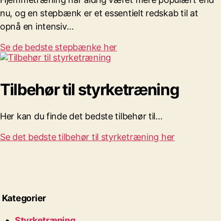
nu, og en stepbænk er et essentielt redskab til at
opnå en intensiv…
Se de bedste stepbænke her
Tilbehør til styrketræning
Her kan du finde det bedste tilbehør til…
Se det bedste tilbehør til styrketræning her
Kategorier
Styrketræning