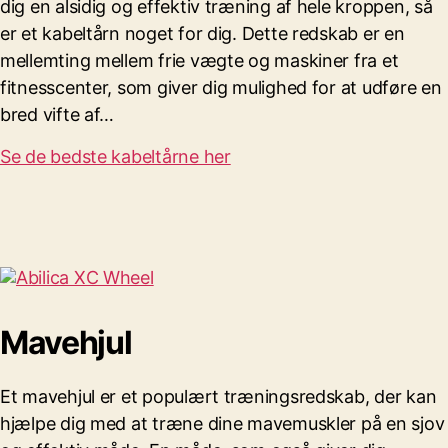
dig en alsidig og effektiv træning af hele kroppen, så
er et kabeltårn noget for dig. Dette redskab er en
mellemting mellem frie vægte og maskiner fra et
fitnesscenter, som giver dig mulighed for at udføre en
bred vifte af…
Se de bedste kabeltårne her
Mavehjul
Et mavehjul er et populært træningsredskab, der kan
hjælpe dig med at træne dine mavemuskler på en sjov