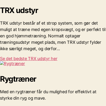
TRX udstyr
TRX udstyr består af et strop system, som gør det
muligt at træne med egen kropsvægt, og er perfekt til
en god hjemmetræning.
Normalt optager
træningsudstyr meget plads,
men TRX udstyr fylder
ikke særligt meget, og derfor…
Se det bedste TRX udstyr her
Rygtræner
Med en rygtræner får du mulighed for effektivt at
styrke din ryg og mave.