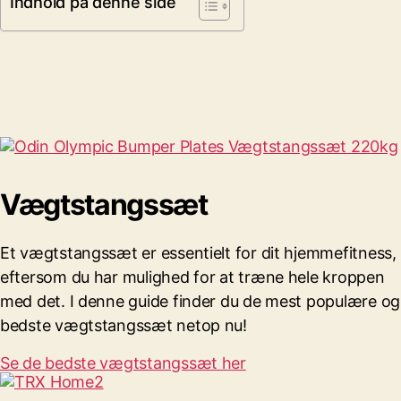
Indhold på denne side
Vægtstangssæt
Et vægtstangssæt er essentielt for dit hjemmefitness,
eftersom du har mulighed for at træne hele kroppen
med det.
I denne guide finder du de mest populære og
bedste vægtstangssæt netop nu!
Se de bedste vægtstangssæt her