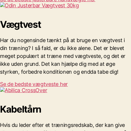
Vægtvest
Har du nogensinde tænkt på at bruge en vægtvest i
din træning? I så fald, er du ikke alene. Det er blevet
meget populært at træne med vægtveste, og det er
ikke uden grund. Det kan hjælpe dig med at øge
styrken, forbedre konditionen og endda tabe dig!
Se de bedste vægtveste her
Kabeltårn
Hvis du leder efter et træningsredskab, der kan give