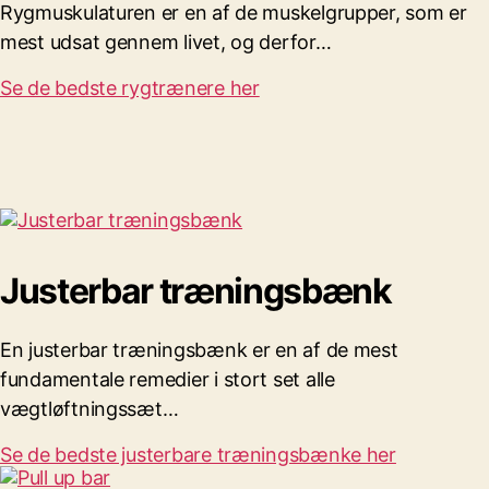
Rygmuskulaturen er en af de muskelgrupper, som er
mest udsat gennem livet, og derfor…
Se de bedste rygtrænere her
Justerbar træningsbænk
En justerbar træningsbænk er en af de mest
fundamentale remedier i stort set alle
vægtløftningssæt…
Se de bedste justerbare træningsbænke her