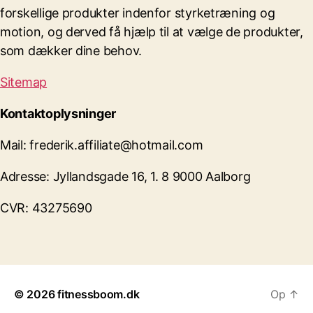
forskellige produkter indenfor styrketræning og
motion, og derved få hjælp til at vælge de produkter,
som dækker dine behov.
Sitemap
Kontaktoplysninger
Mail: frederik.affiliate@hotmail.com
Adresse: Jyllandsgade 16, 1. 8 9000 Aalborg
CVR: 43275690
© 2026
fitnessboom.dk
Op
↑