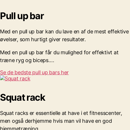
Pull up bar
Med en pull up bar kan du lave en af de mest effektive
øvelser, som hurtigt giver resultater.
Med en pull up bar får du mulighed for effektivt at
træne ryg og biceps….
Se de bedste pull up bars her
Squat rack
Squat racks er essentielle at have i et fitnesscenter,
men også derhjemme hvis man vil have en god
hjemmetræning.