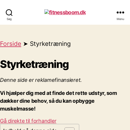
fitnessboom.dk
Søg
Menu
Forside
➤ Styrketræning
Styrketræning
Denne side er reklamefinansieret.
Vi hjælper dig med at finde det rette udstyr, som
dækker dine behov, så du kan opbygge
muskelmasse!
Gå direkte til forhandler