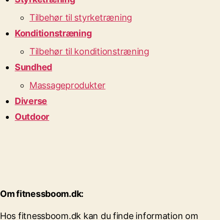
Tilbehør til styrketræning
Konditionstræning
Tilbehør til konditionstræning
Sundhed
Massageprodukter
Diverse
Outdoor
Om fitnessboom.dk:
Hos fitnessboom.dk kan du finde information om