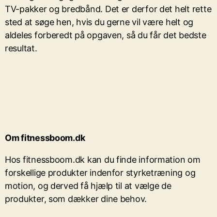
TV-pakker og bredbånd. Det er derfor det helt rette
sted at søge hen, hvis du gerne vil være helt og
aldeles forberedt på opgaven, så du får det bedste
resultat.
Om fitnessboom.dk
Hos fitnessboom.dk kan du finde information om
forskellige produkter indenfor styrketræning og
motion, og derved få hjælp til at vælge de
produkter, som dækker dine behov.