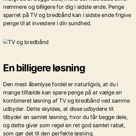
nemmere og billigere for dig i sidste ende. Penge
sparret på TV og bredbånd kan i sidste ende frigive
penge til at investere i din sundhed.
En billigere løsning
Den mest åbenlyse fordel er naturligvis, at du i
mange tilfælde kan spare penge på at vælge en
kombineret løsning af TV og bredbånd ved samme
udbyder. Dette skyldes, at disse udbydere tit
tilbyder en samlet løsning, hvor du får begge dele,
og dette giver som regel en ret god samlet rabat,
som gør det til den perfekte løsning.