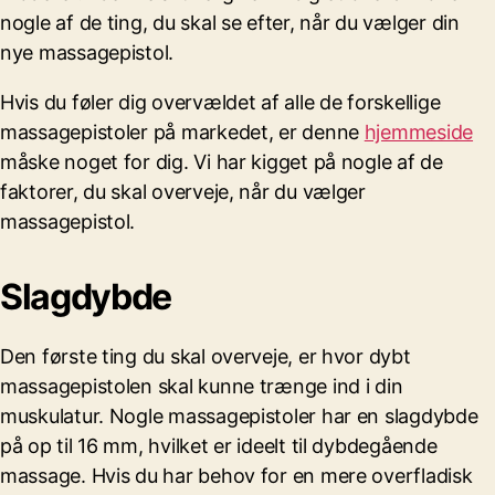
nogle af de ting, du skal se efter, når du vælger din
nye massagepistol.
Hvis du føler dig overvældet af alle de forskellige
massagepistoler på markedet, er denne
hjemmeside
måske noget for dig. Vi har kigget på nogle af de
faktorer, du skal overveje, når du vælger
massagepistol.
Slagdybde
Den første ting du skal overveje, er hvor dybt
massagepistolen skal kunne trænge ind i din
muskulatur. Nogle massagepistoler har en slagdybde
på op til 16 mm, hvilket er ideelt til dybdegående
massage. Hvis du har behov for en mere overfladisk