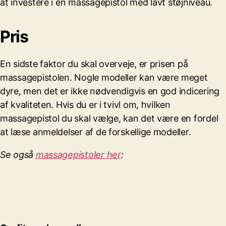
at investere i en massagepistol med lavt støjniveau.
Pris
En sidste faktor du skal overveje, er prisen på
massagepistolen. Nogle modeller kan være meget
dyre, men det er ikke nødvendigvis en god indicering
af kvaliteten. Hvis du er i tvivl om, hvilken
massagepistol du skal vælge, kan det være en fordel
at læse anmeldelser af de forskellige modeller.
Se også
massagepistoler her
: