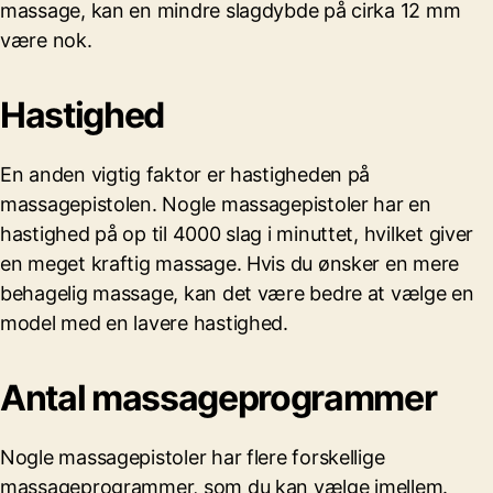
massage, kan en mindre slagdybde på cirka 12 mm
være nok.
Hastighed
En anden vigtig faktor er hastigheden på
massagepistolen. Nogle massagepistoler har en
hastighed på op til 4000 slag i minuttet, hvilket giver
en meget kraftig massage. Hvis du ønsker en mere
behagelig massage, kan det være bedre at vælge en
model med en lavere hastighed.
Antal massageprogrammer
Nogle massagepistoler har flere forskellige
massageprogrammer, som du kan vælge imellem.