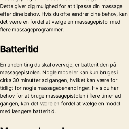
Dette giver dig mulighed for at tilpasse din massage
efter dine behov. Hvis du ofte ændrer dine behov, kan
det være en fordel at vælge en massagepistol med
flere massageprogrammer.
Batteritid
En anden ting du skal overveje, er batteritiden på
massagepistolen. Nogle modeller kan kun bruges i
cirka 30 minutter ad gangen, hvilket kan være for
tidligt for nogle massagebehandlinger. Hvis du har
behov for at bruge massagepistolen i flere timer ad
gangen, kan det være en fordel at vælge en model
med længere batteritid.