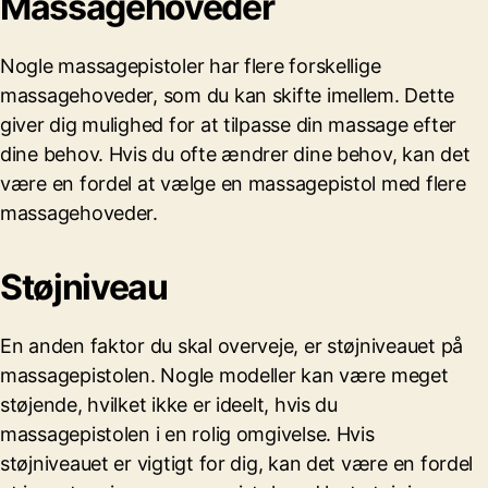
Massagehoveder
Nogle massagepistoler har flere forskellige
massagehoveder, som du kan skifte imellem. Dette
giver dig mulighed for at tilpasse din massage efter
dine behov. Hvis du ofte ændrer dine behov, kan det
være en fordel at vælge en massagepistol med flere
massagehoveder.
Støjniveau
En anden faktor du skal overveje, er støjniveauet på
massagepistolen. Nogle modeller kan være meget
støjende, hvilket ikke er ideelt, hvis du
massagepistolen i en rolig omgivelse. Hvis
støjniveauet er vigtigt for dig, kan det være en fordel