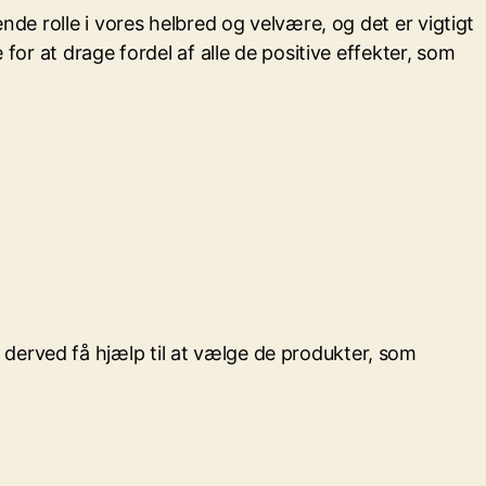
nde rolle i vores helbred og velvære, og det er vigtigt
for at drage fordel af alle de positive effekter, som
derved få hjælp til at vælge de produkter, som