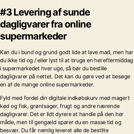
#3 Levering af sunde
dagligvarer fra online
supermarkeder
Kan du i bund og grund godt lide at lave mad, men har
du ikke tid og / eller lyst til at bruge en hel eftermiddag
i supermarkedet hver uge, så bør du bestille
dagligvarer på nettet. Det kan du gøre ved at besøge
en af de mange online supermarkeder.
Fyld med fordel din digitale indkøbskurv med magert
kød og fisk, grøntsager, frugt og andre nærende
dagligvarer. Det er lidt dyrere at handle på den her
måde, men til gengæld sparer du en masse tid og
besvær. Du får nemlig leveret alle de bestilte