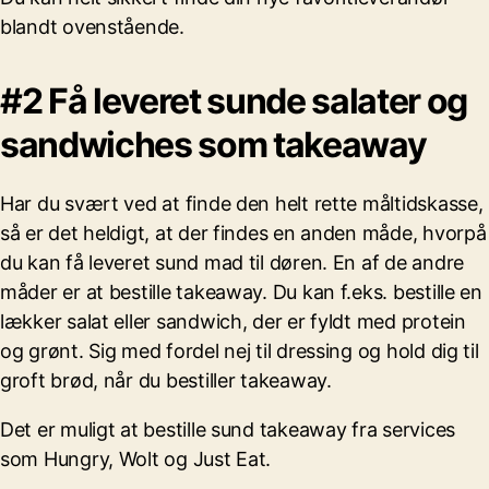
blandt ovenstående.
#2 Få leveret sunde salater og
sandwiches som takeaway
Har du svært ved at finde den helt rette måltidskasse,
så er det heldigt, at der findes en anden måde, hvorpå
du kan få leveret sund mad til døren. En af de andre
måder er at bestille takeaway. Du kan f.eks. bestille en
lækker salat eller sandwich, der er fyldt med protein
og grønt. Sig med fordel nej til dressing og hold dig til
groft brød, når du bestiller takeaway.
Det er muligt at bestille sund takeaway fra services
som Hungry, Wolt og Just Eat.