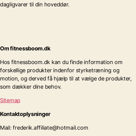
dagligvarer til din hoveddør.
Om fitnessboom.dk
Hos fitnessboom.dk kan du finde information om
forskellige produkter indenfor styrketræning og
motion, og derved få hjælp til at vælge de produkter,
som dækker dine behov.
Sitemap
Kontaktoplysninger
Mail: frederik.affiliate@hotmail.com