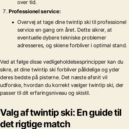
over tid.
Professionel service:
Overvej at tage dine twintip ski til professionel
service en gang om året. Dette sikrer, at
eventuelle dybere tekniske problemer
adresseres, og skiene forbliver i optimal stand.
Ved at følge disse vedligeholdelsesprincipper kan du
sikre, at dine twintip ski forbliver pålidelige og yder
deres bedste på pisterne. Det næste afsnit vil
udforske, hvordan du korrekt vælger twintip ski, der
passer til dit erfaringsniveau og skistil.
Valg af twintip ski: En guide til
det rigtige match