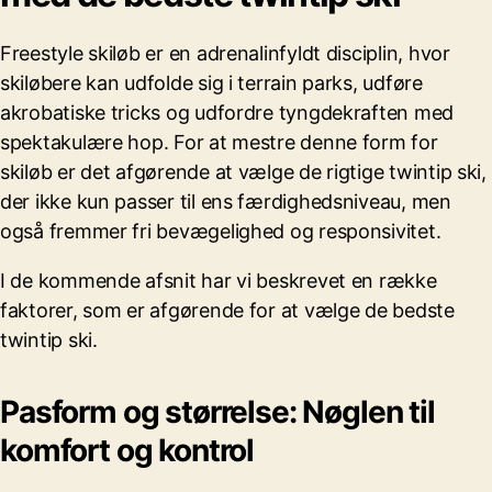
Freestyle skiløb er en adrenalinfyldt disciplin, hvor
skiløbere kan udfolde sig i terrain parks, udføre
akrobatiske tricks og udfordre tyngdekraften med
spektakulære hop. For at mestre denne form for
skiløb er det afgørende at vælge de rigtige twintip ski,
der ikke kun passer til ens færdighedsniveau, men
også fremmer fri bevægelighed og responsivitet.
I de kommende afsnit har vi beskrevet en række
faktorer, som er afgørende for at vælge de bedste
twintip ski.
Pasform og størrelse: Nøglen til
komfort og kontrol