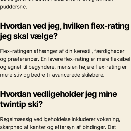
puddersne.
Hvordan ved jeg, hvilken flex-rating
jeg skal vælge?
Flex-ratingen afhænger af din kørestil, færdigheder
og præferencer. En lavere flex-rating er mere fleksibel
og egnet til begyndere, mens en højere flex-rating er
mere stiv og bedre til avancerede skiløbere.
Hvordan vedligeholder jeg mine
twintip ski?
Regelmæssig vedligeholdelse inkluderer voksning,
skarphed af kanter og eftersyn af bindinger. Det