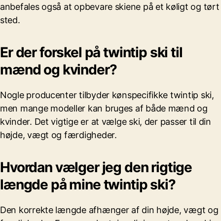
anbefales også at opbevare skiene på et køligt og tørt
sted.
Er der forskel på twintip ski til
mænd og kvinder?
Nogle producenter tilbyder kønspecifikke twintip ski,
men mange modeller kan bruges af både mænd og
kvinder. Det vigtige er at vælge ski, der passer til din
højde, vægt og færdigheder.
Hvordan vælger jeg den rigtige
længde på mine twintip ski?
Den korrekte længde afhænger af din højde, vægt og