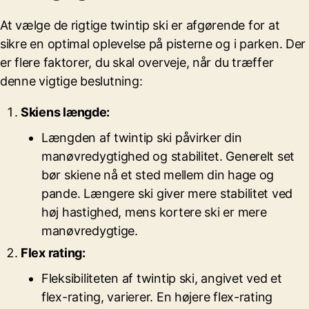
At vælge de rigtige twintip ski er afgørende for at
sikre en optimal oplevelse på pisterne og i parken. Der
er flere faktorer, du skal overveje, når du træffer
denne vigtige beslutning:
Skiens længde:
Længden af twintip ski påvirker din
manøvredygtighed og stabilitet. Generelt set
bør skiene nå et sted mellem din hage og
pande. Længere ski giver mere stabilitet ved
høj hastighed, mens kortere ski er mere
manøvredygtige.
Flex rating:
Fleksibiliteten af twintip ski, angivet ved et
flex-rating, varierer. En højere flex-rating