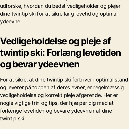
udforske, hvordan du bedst vedligeholder og plejer
dine twintip ski for at sikre lang levetid og optimal
ydeevne.
Vedligeholdelse og pleje af
twintip ski: Forlæng levetiden
og bevar ydeevnen
For at sikre, at dine twintip ski forbliver i optimal stand
og leverer på toppen af deres evner, er regelmæssig
vedligeholdelse og korrekt pleje afgørende. Her er
nogle vigtige trin og tips, der hjælper dig med at
forlænge levetiden og bevare ydeevnen af dine
twintip ski: