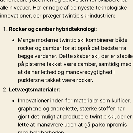
alle niveauer. Her er nogle af de nyeste teknologiske
innovationer, der præger twintip ski-industrien:
Rocker og camber hybridteknologi:
Mange moderne twintip ski kombinerer både
rocker og camber for at opnå det bedste fra
begge verdener. Dette skaber ski, der er stabile
på pisterne takket være camber, samtidig med
at de har lethed og manøvredygtighed i
puddersne takket være rocker.
Letvægtsmaterialer:
Innovationer inden for materialer som kulfiber,
graphene og andre lette, stærke stoffer har
gjort det muligt at producere twintip ski, der er
lette at manøvrere uden at gå på kompromis
med holdbarheden.