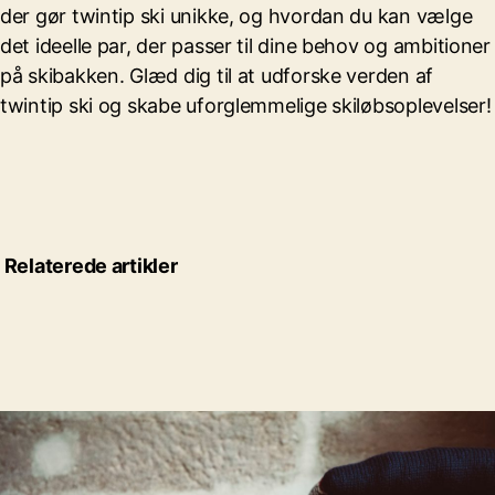
der gør twintip ski unikke, og hvordan du kan vælge
det ideelle par, der passer til dine behov og ambitioner
på skibakken. Glæd dig til at udforske verden af
twintip ski og skabe uforglemmelige skiløbsoplevelser!
Relaterede artikler