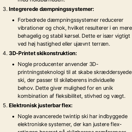
Integrerede dæmpningssystemer:
Forbedrede dæmpningssystemer reducerer
vibrationer og chok, hvilket resulterer i en mere
behagelig og stabil kørsel. Dette er især vigtigt
ved høj hastighed eller ujævnt terræn.
3D-Printet skikonstruktion:
Nogle producenter anvender 3D-
printningsteknologi til at skabe skræddersyede
ski, der passer til skiløberens individuelle
behov. Dette giver mulighed for en unik
kombination af fleksibilitet, stivhed og vægt.
Elektronisk justerbar flex:
Nogle avancerede twintip ski har indbyggede
elektroniske systemer, der kan justere flex-