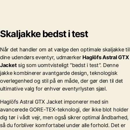
Skaljakke bedst i test
Når det handler om at vælge den optimale skaljakke til
dine udendørs eventyr, udmærker
Haglöfs Astral GTX
Jacket
sig som uomtvisteligt “bedst i test”. Denne
jakke kombinerer avantgarde design, teknologisk
overlegenhed og stil på en måde, der gør den til det
ultimative valg for enhver eventyrlysten sjæl.
Haglöfs Astral GTX Jacket imponerer med sin
avancerede GORE-TEX-teknologi, der ikke blot holder
dig tør i vådt vejr, men også sikrer optimal åndbarhed,
så du forbliver komfortabel under alle forhold. Det er