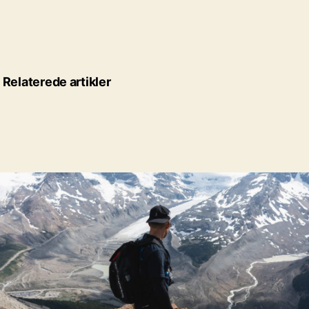
Relaterede artikler