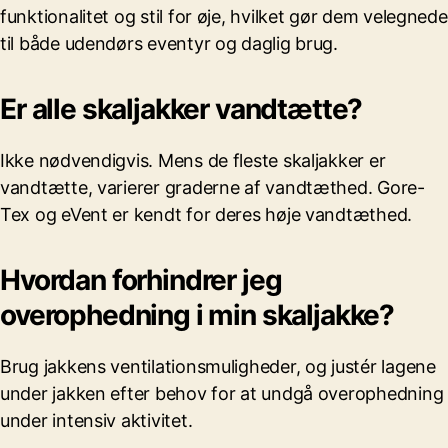
funktionalitet og stil for øje, hvilket gør dem velegnede
til både udendørs eventyr og daglig brug.
Er alle skaljakker vandtætte?
Ikke nødvendigvis. Mens de fleste skaljakker er
vandtætte, varierer graderne af vandtæthed. Gore-
Tex og eVent er kendt for deres høje vandtæthed.
Hvordan forhindrer jeg
overophedning i min skaljakke?
Brug jakkens ventilationsmuligheder, og justér lagene
under jakken efter behov for at undgå overophedning
under intensiv aktivitet.