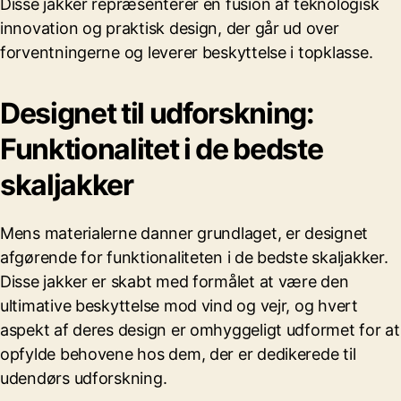
Disse jakker repræsenterer en fusion af teknologisk
innovation og praktisk design, der går ud over
forventningerne og leverer beskyttelse i topklasse.
Designet til udforskning:
Funktionalitet i de bedste
skaljakker
Mens materialerne danner grundlaget, er designet
afgørende for funktionaliteten i de bedste skaljakker.
Disse jakker er skabt med formålet at være den
ultimative beskyttelse mod vind og vejr, og hvert
aspekt af deres design er omhyggeligt udformet for at
opfylde behovene hos dem, der er dedikerede til
udendørs udforskning.