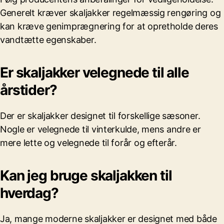
Generelt kræver skaljakker regelmæssig rengøring og
kan kræve genimprægnering for at opretholde deres
vandtætte egenskaber.
Er skaljakker velegnede til alle
årstider?
Der er skaljakker designet til forskellige sæsoner.
Nogle er velegnede til vinterkulde, mens andre er
mere lette og velegnede til forår og efterår.
Kan jeg bruge skaljakken til
hverdag?
Ja, mange moderne skaljakker er designet med både