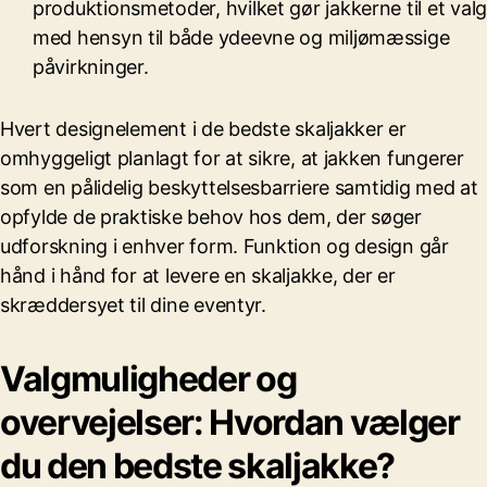
produktionsmetoder, hvilket gør jakkerne til et valg
med hensyn til både ydeevne og miljømæssige
påvirkninger.
Hvert designelement i de bedste skaljakker er
omhyggeligt planlagt for at sikre, at jakken fungerer
som en pålidelig beskyttelsesbarriere samtidig med at
opfylde de praktiske behov hos dem, der søger
udforskning i enhver form. Funktion og design går
hånd i hånd for at levere en skaljakke, der er
skræddersyet til dine eventyr.
Valgmuligheder og
overvejelser: Hvordan vælger
du den bedste skaljakke?