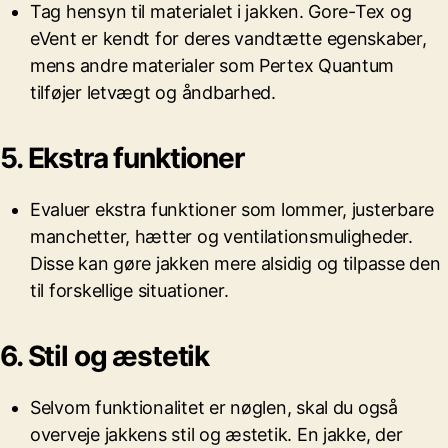
Tag hensyn til materialet i jakken. Gore-Tex og
eVent er kendt for deres vandtætte egenskaber,
mens andre materialer som Pertex Quantum
tilføjer letvægt og åndbarhed.
5. Ekstra funktioner
Evaluer ekstra funktioner som lommer, justerbare
manchetter, hætter og ventilationsmuligheder.
Disse kan gøre jakken mere alsidig og tilpasse den
til forskellige situationer.
6. Stil og æstetik
Selvom funktionalitet er nøglen, skal du også
overveje jakkens stil og æstetik. En jakke, der