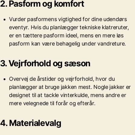
2. Pasform og komfort
Vurder pasformens vigtighed for dine udendørs
eventyr. Hvis du planlægger tekniske klatreruter,
er en tættere pasform ideel, mens en mere løs
pasform kan være behagelig under vandreture.
3. Vejrforhold og sæson
Overvej de årstider og vejrforhold, hvor du
planlægger at bruge jakken mest. Nogle jakker er
designet til at tackle vinterkulde, mens andre er
mere velegnede til forår og efterår.
4. Materialevalg