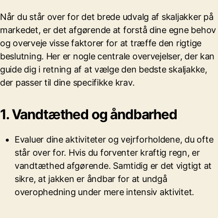
Når du står over for det brede udvalg af skaljakker på
markedet, er det afgørende at forstå dine egne behov
og overveje visse faktorer for at træffe den rigtige
beslutning. Her er nogle centrale overvejelser, der kan
guide dig i retning af at vælge den bedste skaljakke,
der passer til dine specifikke krav.
1. Vandtæthed og åndbarhed
Evaluer dine aktiviteter og vejrforholdene, du ofte
står over for. Hvis du forventer kraftig regn, er
vandtæthed afgørende. Samtidig er det vigtigt at
sikre, at jakken er åndbar for at undgå
overophedning under mere intensiv aktivitet.