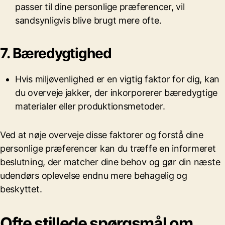
passer til dine personlige præferencer, vil
sandsynligvis blive brugt mere ofte.
7. Bæredygtighed
Hvis miljøvenlighed er en vigtig faktor for dig, kan
du overveje jakker, der inkorporerer bæredygtige
materialer eller produktionsmetoder.
Ved at nøje overveje disse faktorer og forstå dine
personlige præferencer kan du træffe en informeret
beslutning, der matcher dine behov og gør din næste
udendørs oplevelse endnu mere behagelig og
beskyttet.
Ofte stillede spørgsmål om