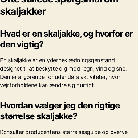
skaljakker
Hvad er en skaljakke, og hvorfor er
den vigtig?
En skaljakke er en yderbeklædningsgenstand
designet til at beskytte dig mod regn, vind og sne.
Den er afgørende for udendørs aktiviteter, hvor
vejrforholdene kan ændre sig hurtigt.
Hvordan vælger jeg den rigtige
størrelse skaljakke?
Konsulter producentens størrelsesguide og overvej