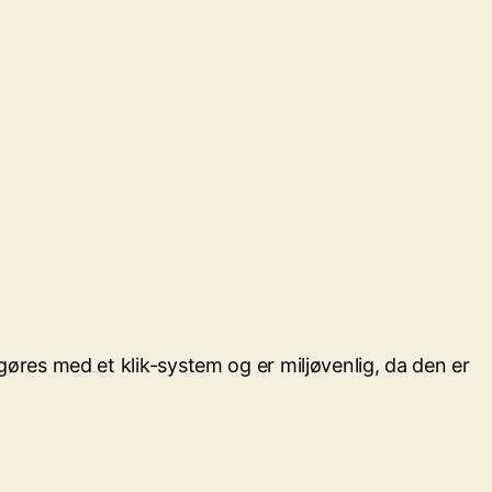
res med et klik-system og er miljøvenlig, da den er