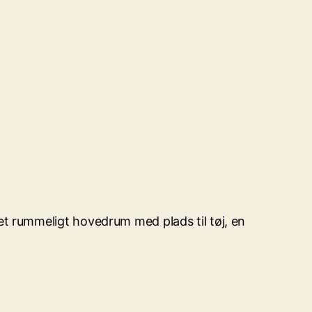
et rummeligt hovedrum med plads til tøj, en