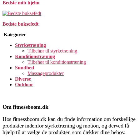
Bedste mtb hjelm
Bedste buksefedt
Kategorier
Styrketræning
Tilbehør til styrketræning
Konditionstræning
Tilbehør til konditionstræning
Sundhed
Massageprodukter
Diverse
Outdoor
Om fitnessboom.dk
Hos fitnessboom.dk kan du finde information om forskellige
produkter indenfor styrketræning og motion, og derved få
hjælp til at vælge de produkter, som dækker dine behov.