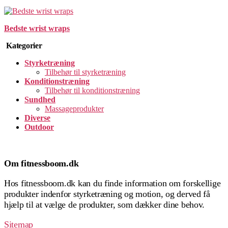
Bedste wrist wraps
Kategorier
Styrketræning
Tilbehør til styrketræning
Konditionstræning
Tilbehør til konditionstræning
Sundhed
Massageprodukter
Diverse
Outdoor
Om fitnessboom.dk
Hos fitnessboom.dk kan du finde information om forskellige
produkter indenfor styrketræning og motion, og derved få
hjælp til at vælge de produkter, som dækker dine behov.
Sitemap