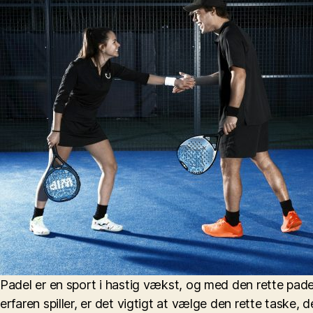
Padel er en sport i hastig vækst, og med den rette pade
erfaren spiller, er det vigtigt at vælge den rette taske