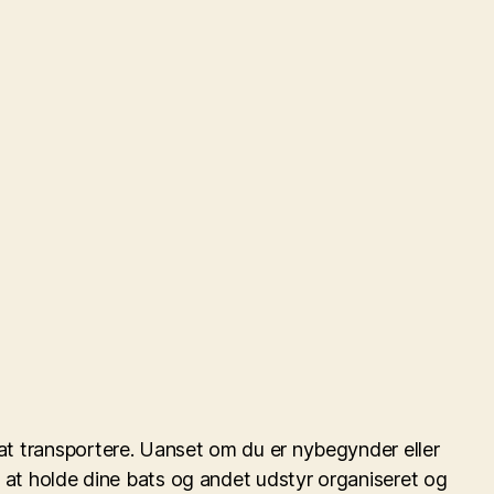
 at transportere. Uanset om du er nybegynder eller
ed at holde dine bats og andet udstyr organiseret og